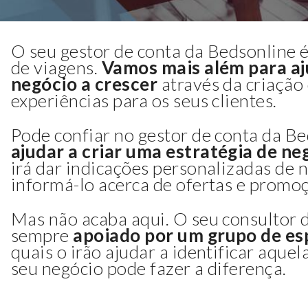
O seu gestor de conta da Bedsonline é
de viagens.
Vamos mais além para aj
negócio a crescer
através da criação
experiências para os seus clientes.
Pode confiar no gestor de conta da Be
ajudar a criar uma estratégia de ne
irá dar indicações personalizadas de 
informá-lo acerca de ofertas e promoç
Mas não acaba aqui. O seu consultor 
sempre
apoiado por um grupo de esp
quais o irão ajudar a identificar aquel
seu negócio pode fazer a diferença.