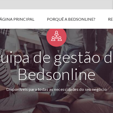
ÁGINA PRINCIPAL
PORQUÊ A BEDSONLINE?
R
uipa de gestão 
Bedsonline
Disponíveis para todas as necessidades do seu negócio