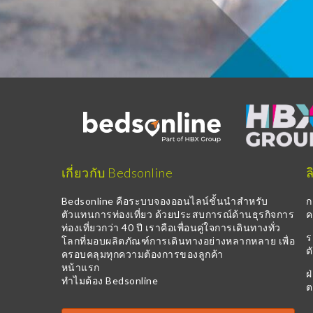
เกี่ยวกับ Bedsonline
ล
Bedsonline คือระบบจองออนไลน์ชั้นนำสำหรับ
ก
ตัวแทนการท่องเที่ยว ด้วยประสบการณ์ด้านธุรกิจการ
ค
ท่องเที่ยวกว่า 40 ปี เราคือเพื่อนคู่ใจการเดินทางทั่ว
ร
โลกที่มอบผลิตภัณฑ์การเดินทางอย่างหลากหลาย เพื่อ
ต
ครอบคลุมทุกความต้องการของลูกค้า
หน้าแรก
ฝ
ทำไมต้อง Bedsonline
ต