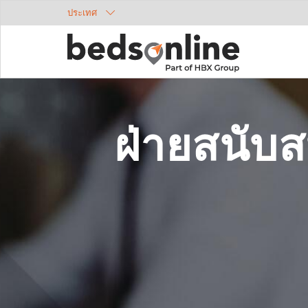
ประเทศ
ฝ่ายสนับ