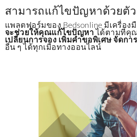
สามารถแก้ไขปัญหาด้วยตัว
แพลตฟอร์มของ Bedsonline มีเครื่องม
จะช่วยให้คุณแก้ไขปัญหา
ได้ตามที่ค
เปลี่ยนการจอง เพิ่มคำขอพิเศษ จัดการ
อื่น ๆ ได้ทุกเมื่อทางออนไลน์