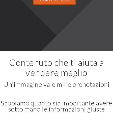
Contenuto che ti aiuta a
vendere meglio
Un'immagine vale mille prenotazioni
Sappiamo quanto sia importante avere
sotto mano le informazioni giuste