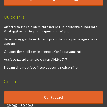
Quick links
Un’offerta globale su misura per le tue esigenze di mercato
Vantaggi esclusivi per le agenzie di viaggio
Un impareggiabile motore di prenotazione per le agenzie di
viaggio
Opzioni flessibili per le prenotazioni e pagamenti
Assistenza ad agenzie e clienti H24, 7/7
Il team che gestisce il tuo account Bedsonline
Contattaci
Contattaci
+ 39 069 480 2068