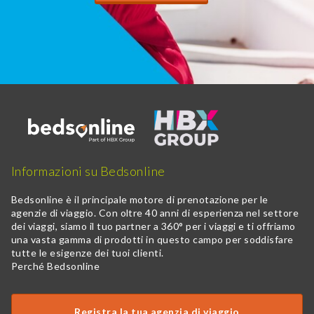
Informazioni su Bedsonline
Bedsonline è il principale motore di prenotazione per le
agenzie di viaggio. Con oltre 40 anni di esperienza nel settore
dei viaggi, siamo il tuo partner a 360° per i viaggi e ti offriamo
una vasta gamma di prodotti in questo campo per soddisfare
tutte le esigenze dei tuoi clienti.
Perché Bedsonline
Registra la tua agenzia di viaggio