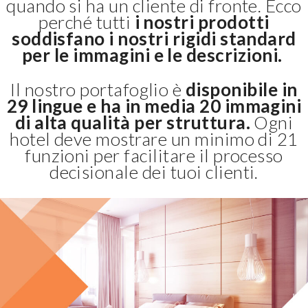
quando si ha un cliente di fronte. Ecco
perché tutti
i nostri prodotti
soddisfano i nostri rigidi standard
per le immagini e le descrizioni.
Il nostro portafoglio è
disponibile in
29 lingue e ha in media 20 immagini
di alta qualità per struttura.
Ogni
hotel deve mostrare un minimo di 21
funzioni per facilitare il processo
decisionale dei tuoi clienti.