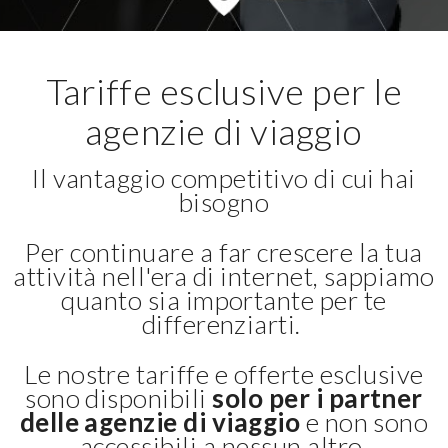
Tariffe esclusive per le
agenzie di viaggio
Il vantaggio competitivo di cui hai
bisogno
Per continuare a far crescere la tua
attività nell'era di internet, sappiamo
quanto sia importante per te
differenziarti.
Le nostre tariffe e offerte esclusive
sono disponibili
solo per i partner
delle agenzie di viaggio
e non sono
accessibili a nessun altro.