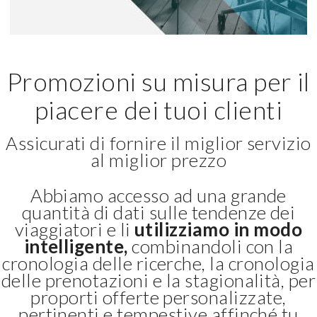
Promozioni su misura per il
piacere dei tuoi clienti
Assicurati di fornire il miglior servizio
al miglior prezzo
Abbiamo accesso ad una grande
quantità di dati sulle tendenze dei
viaggiatori e li
utilizziamo in modo
intelligente,
combinandoli con la
cronologia delle ricerche, la cronologia
delle prenotazioni e la stagionalità, per
proporti offerte personalizzate,
pertinenti e tempestive affinché tu