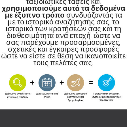
ταξιδιωτικές τάσεις και
χρησιμοποιούμε αυτά τα δεδομένα
με έξυπνο τρόπο
συνδυάζοντάς τα
με το ιστορικό αναζήτησής σας, το
ιστορικό των κρατήσεών σας και τη
διαθεσιμότητα ανά εποχή, ώστε να
σας παρέχουμε προσαρμοσμένες,
σχετικές και έγκαιρες προσφορές
ώστε να είστε σε θέση να ικανοποιείτε
τους πελάτες σας.