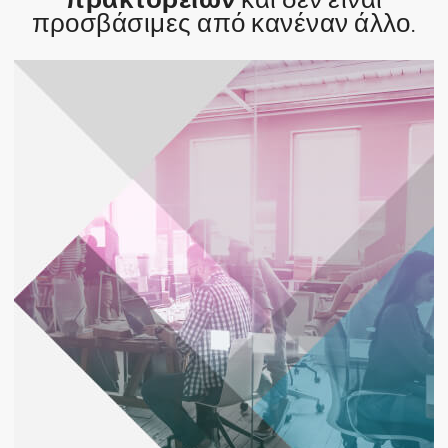
προσβάσιμες από κανέναν άλλο.