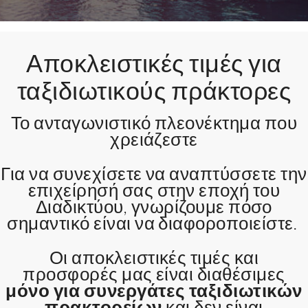
Αποκλειστικές τιμές για
ταξιδιωτικούς πράκτορες
Το ανταγωνιστικό πλεονέκτημα που
χρειάζεστε
Για να συνεχίσετε να αναπτύσσετε την
επιχείρησή σας στην εποχή του
Διαδικτύου, γνωρίζουμε πόσο
σημαντικό είναι να διαφοροποιείστε.
Οι αποκλειστικές τιμές και
προσφορές μας είναι διαθέσιμες
μόνο για συνεργάτες ταξιδιωτικών
πρακτορείων
και δεν είναι