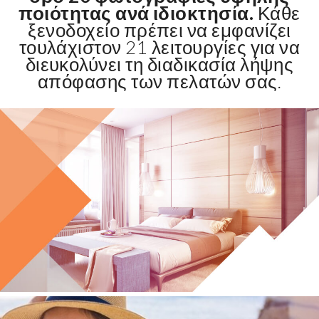
ποιότητας ανά ιδιοκτησία.
Κάθε
ξενοδοχείο πρέπει να εμφανίζει
τουλάχιστον 21 λειτουργίες για να
διευκολύνει τη διαδικασία λήψης
απόφασης των πελατών σας.