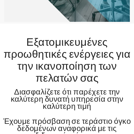
Εξατομικευμένες
προωθητικές ενέργειες για
την ικανοποίηση των
πελατών σας
Διασφαλίζετε ότι παρέχετε την
καλύτερη δυνατή υπηρεσία στην
καλύτερη τιμή
Έχουμε πρόσβαση σε τεράστιο όγκο
δεδομένων αναφορικά με τις