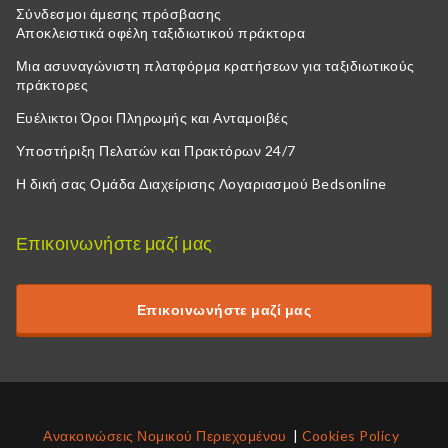
Σύνδεσμοι άμεσης πρόσβασης
Αποκλειστικά οφέλη ταξιδιωτικού πράκτορα
Μια ασυναγώνιστη πλατφόρμα κρατήσεων για ταξιδιωτικούς
πράκτορες
Ευέλικτοι Όροι Πληρωμής και Ανταμοιβές
Υποστήριξη Πελατών και Πρακτόρων 24/7
Η δική σας Ομάδα Διαχείρισης Λογαριασμού Bedsonline
Επικοινωνήστε μαζί μας
Επικοινωνήστε μαζί μας
Ανακοινώσεις Νομικού Περιεχομένου
Cookies Policy