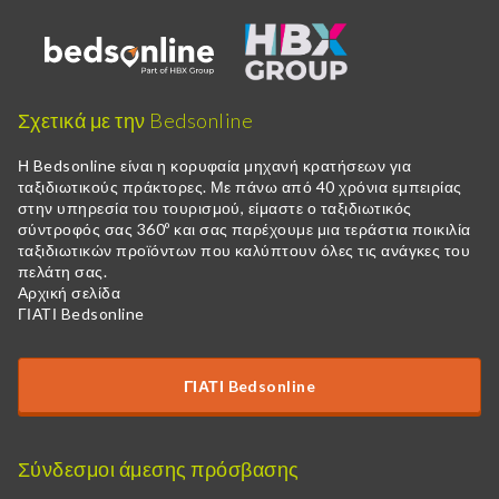
Σχετικά με την Bedsonline
Η Bedsonline είναι η κορυφαία μηχανή κρατήσεων για
ταξιδιωτικούς πράκτορες. Με πάνω από 40 χρόνια εμπειρίας
στην υπηρεσία του τουρισμού, είμαστε ο ταξιδιωτικός
σύντροφός σας 360º και σας παρέχουμε μια τεράστια ποικιλία
ταξιδιωτικών προϊόντων που καλύπτουν όλες τις ανάγκες του
πελάτη σας.
Αρχική σελίδα
ΓΙΑΤΙ Bedsonline
ΓΙΑΤΙ Bedsonline
Σύνδεσμοι άμεσης πρόσβασης