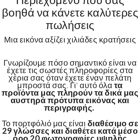
βοηθά να κάνετε καλύτερες
πωλήσεις
Μια εικόνα αξίζει χιλιάδες κρατήσεις
Γνωρίζουμε πόσο σημαντικό είναι να
έχετε τις σωστές πληροφορίες στα
χέρια σας όταν έχετε έναν πελάτη
μπροστά σας. Γι' αυτό όλα
τα
προϊόντα μας πληρούν τα δικά μας
αυστηρά πρότυπα εικόνας και
περιγραφής.
Το πορτφόλιό μας είναι
διαθέσιμο σε
29 γλώσσες και διαθέτει κατά μέσο
όρο 20 φωτογραφίες υψηλής