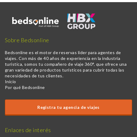
Sobre Bedsonline
Bedsonline es el motor de reservas líder para agentes de
viajes. Con más de 40 años de experiencia en la industria
turística, somos tu compañero de viaje 360°, que ofrece una
gran variedad de productos turísticos para cubrir todas las
necesidades de tus clientes.
Inicio
Por qué Bedsonline
Registra tu agencia de viajes
Enlaces de interés