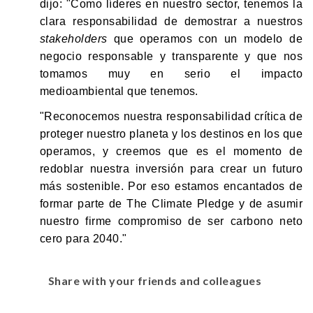
dijo: "Como líderes en nuestro sector, tenemos la
clara responsabilidad de demostrar a nuestros
stakeholders
que operamos con un modelo de
negocio responsable y transparente y que nos
tomamos muy en serio el impacto
medioambiental que tenemos.
"Reconocemos nuestra responsabilidad crítica de
proteger nuestro planeta y los destinos en los que
operamos, y creemos que es el momento de
redoblar nuestra inversión para crear un futuro
más sostenible. Por eso estamos encantados de
formar parte de The Climate Pledge y de asumir
nuestro firme compromiso de ser carbono neto
cero para 2040."
Share with your friends and colleagues