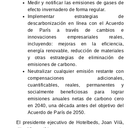
Medir y notificar las emisiones de gases de
efecto invernadero de forma regular.
Implementar estrategias de
descarbonización en línea con el Acuerdo
de París a través de cambios e
innovaciones empresariales reales,
incluyendo: mejoras en la eficiencia,
energía renovable, reducción de materiales
y otras estrategias de eliminación de
emisiones de carbono.
Neutralizar cualquier emisión restante con
compensaciones adicionales,
cuantificables, reales, permanentes y
socialmente beneficiosas para lograr
emisiones anuales netas de carbono cero
en 2040, una década antes del objetivo del
Acuerdo de París de 2050.
El presidente ejecutivo de Hotelbeds, Joan Vilà
,