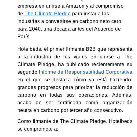
empresa en unirse a Amazon y al compromiso
de
The Climate Pledge
para instar a las
industrias a convertirse en carbono neto cero
para 2040, una década antes del Acuerdo de
París.
Hotelbeds, el primer firmante B2B que representa
a la industria de los viajes en unirse a The
Climate Pledge, ha publicado recientemente su
segundo
Informe de Responsabilidad Corporativa
en el que se destaca cómo ya está haciendo
grandes progresos para priorizar la reducción de
carbono en todas sus operaciones. Además,
acaba de ser certificada como organización
neutra en carbono por tercer año consecutivo.
Como firmante de The Climate Pledge, Hotelbeds
se compromete a: