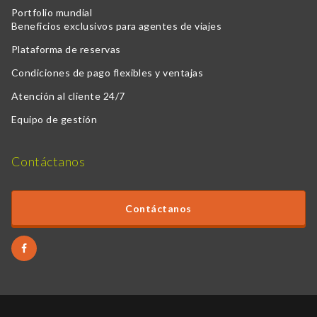
Portfolio mundial
Beneficios exclusivos para agentes de viajes
Plataforma de reservas
Condiciones de pago flexibles y ventajas
Atención al cliente 24/7
Equipo de gestión
Contáctanos
Contáctanos