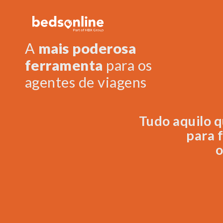
A
mais poderosa
ferramenta
para os
agentes de viagens
Tudo aquilo q
para 
o