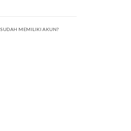
SUDAH MEMILIKI AKUN?