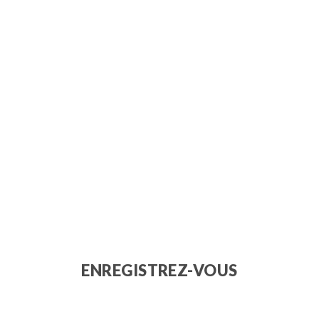
ENREGISTREZ-VOUS