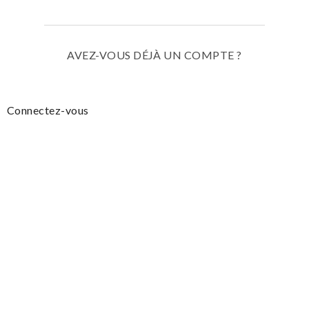
AVEZ-VOUS DÉJÀ UN COMPTE ?
Connectez-vous